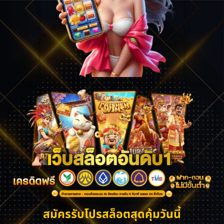
สมัครรับโปรสล็อตสุดคุ้มวันนี้