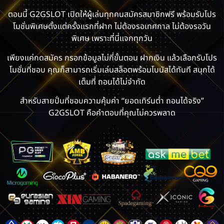
ตอนนี้ G2GSLOT เปิดให้ผู้เล่นทุกคนสมัครสมาชิกฟรี พร้อมรับโปร
โมชั่นพิเศษตั้งแต่ครั้งแรกที่ฝาก ไม่ต้องรอเทศกาล ไม่ต้องรอวัน
พิเศษ เพราะที่นี่แจกทุกวัน
เพียงแค่กดสมัคร กรอกข้อมูลไม่กี่ขั้นตอน ฝากเงิน แล้วเลือกรับโปร
โมชั่นที่ชอบ คุณก็สามารถเริ่มเล่นสล็อตพร้อมโบนัสได้ทันที สนุกได้
เต็มที่ ถอนได้ไม่จำกัด
สำหรับสายปั่นที่ชอบความคุ้มค่า “ยอดเทิร์นต่ำ ถอนได้จริง”
G2GSLOT คือคำตอบที่คุณไม่ควรพลาด