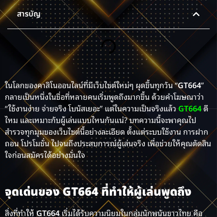
สารบัญ
ในโลกของคาสิโนออนไลน์ที่มีเว็บไซต์ใหม่ๆ ผุดขึ้นทุกวัน “
GT664
”
กลายเป็นหนึ่งในชื่อที่หลายคนเริ่มพูดถึงมากขึ้น ด้วยคำโฆษณาว่า
“ใช้งานง่าย จ่ายจริง โบนัสเยอะ” แต่ในความเป็นจริงแล้ว
GT664
ดี
ไหม และเหมาะกับผู้เล่นแบบไหนกันแน่? บทความนี้จะพาคุณไป
สำรวจทุกมุมของเว็บไซต์นี้อย่างละเอียด ตั้งแต่ระบบใช้งาน การฝาก
ถอน โปรโมชั่น ไปจนถึงประสบการณ์ผู้เล่นจริง เพื่อช่วยให้คุณตัดสิน
ใจก่อนสมัครได้อย่างมั่นใจ
จุดเด่นของ GT664 ที่ทำให้ผู้เล่นพูดถึง
สิ่งที่ทำให้
GT664
เริ่มได้รับความนิยมในกลุ่มนักพนันชาวไทย คือ