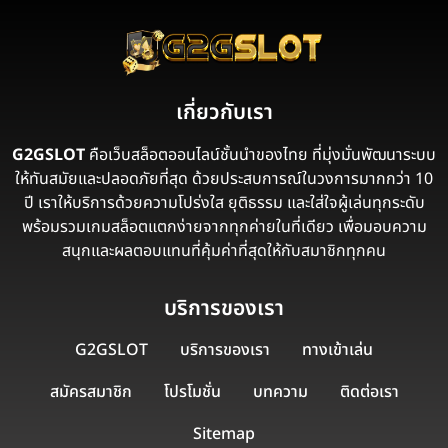
เกี่ยวกับเรา
G2GSLOT
คือเว็บสล็อตออนไลน์ชั้นนำของไทย ที่มุ่งมั่นพัฒนาระบบ
ให้ทันสมัยและปลอดภัยที่สุด ด้วยประสบการณ์ในวงการมากกว่า 10
ปี เราให้บริการด้วยความโปร่งใส ยุติธรรม และใส่ใจผู้เล่นทุกระดับ
พร้อมรวมเกมสล็อตแตกง่ายจากทุกค่ายในที่เดียว เพื่อมอบความ
สนุกและผลตอบแทนที่คุ้มค่าที่สุดให้กับสมาชิกทุกคน
บริการของเรา
G2GSLOT
บริการของเรา
ทางเข้าเล่น
สมัครสมาชิก
โปรโมชั่น
บทความ
ติดต่อเรา
Sitemap