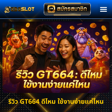
สมัครสมาชิ
ทางเข้าเล่น
บริการของเรา
รีวิว GT664 ดีไหม ใช้งานง่ายแค่ไหน