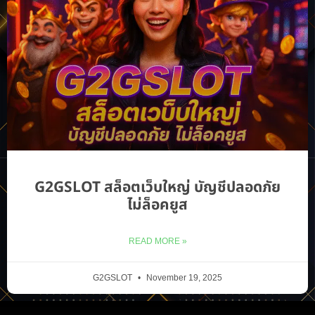
G2GSLOT สล็อตเว็บใหญ่ บัญชีปลอดภัย
ไม่ล็อคยูส
READ MORE »
G2GSLOT
November 19, 2025